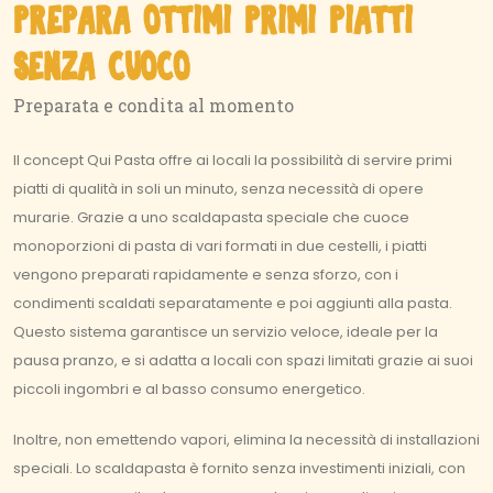
PREPARA OTTIMI PRIMI PIATTI
SENZA CUOCO
Preparata e condita al momento
Il concept Qui Pasta offre ai locali la possibilità di servire primi
piatti di qualità in soli un minuto, senza necessità di opere
murarie. Grazie a uno scaldapasta speciale che cuoce
monoporzioni di pasta di vari formati in due cestelli, i piatti
vengono preparati rapidamente e senza sforzo, con i
condimenti scaldati separatamente e poi aggiunti alla pasta.
Questo sistema garantisce un servizio veloce, ideale per la
pausa pranzo, e si adatta a locali con spazi limitati grazie ai suoi
piccoli ingombri e al basso consumo energetico.
Inoltre, non emettendo vapori, elimina la necessità di installazioni
speciali. Lo scaldapasta è fornito senza investimenti iniziali, con