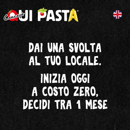
Dai una svolta
al tuo locale.
Inizia oggi
a costo zero,
decidi tra 1 mese