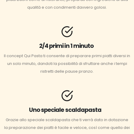
qualità e con condimenti davvero golosi.
2/4 primi in 1 minuto
Il concept Qui Pasta ti consente di preparare primi piatti diversi in
un solo minuto, dandoti la possibilità di sfruttare anche i tempi
ristretti delle pause pranzo.
Uno speciale scaldapasta
Grazie allo speciale scaldapasta che ti verrà dato in dotazione
la preparazione dei piatti è facile e veloce, così come quella dei