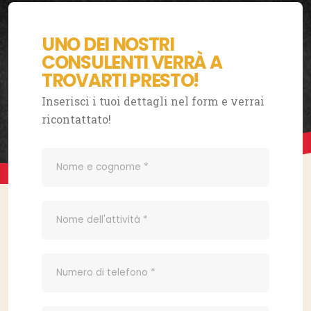
UNO DEI NOSTRI
CONSULENTI VERRÀ A
TROVARTI PRESTO!
Inserisci i tuoi dettagli nel form e verrai
ricontattato!