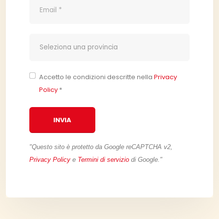
Accetto le condizioni descritte nella
Privacy
Policy
*
INVIA
"Questo sito è protetto da Google reCAPTCHA v2,
Privacy Policy
e
Termini di servizio
di Google."