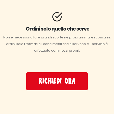
Ordini solo quello che serve
Non è necessario fare grandi scorte né programmare i consumi:
ordini solo i formati e i condimenti che ti servono e il servizio è
effettuato con mezzi propri.
RICHIEDI ORA