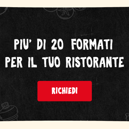
Piu' di 20
Formati
per il tuo ristorante
RICHIEDI