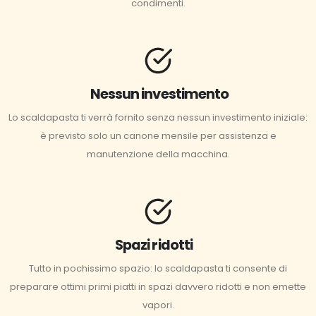
condimenti.
Nessun investimento
Lo scaldapasta ti verrà fornito senza nessun investimento iniziale:
è previsto solo un canone mensile per assistenza e
manutenzione della macchina.
Spazi ridotti
Tutto in pochissimo spazio: lo scaldapasta ti consente di
preparare ottimi primi piatti in spazi davvero ridotti e non emette
vapori.